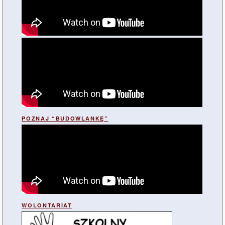
POZNAJ “BUDOWLANKĘ”
WOLONTARIAT