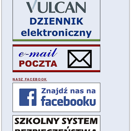
NASZ FACEBOOK