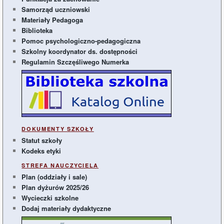
Samorząd uczniowski
Materiały Pedagoga
Biblioteka
Pomoc psychologiczno-pedagogiczna
Szkolny koordynator ds. dostępności
Regulamin Szczęśliwego Numerka
DOKUMENTY SZKOŁY
Statut szkoły
Kodeks etyki
STREFA NAUCZYCIELA
Plan (oddziały i sale)
Plan dyżurów 2025/26
Wycieczki szkolne
Dodaj materiały dydaktyczne