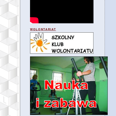
WOLONTARIAT