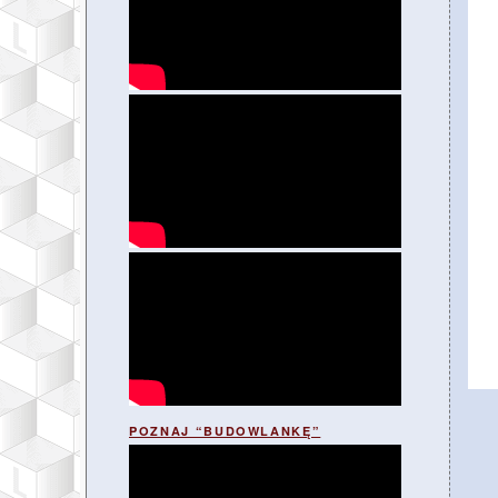
POZNAJ “BUDOWLANKĘ”