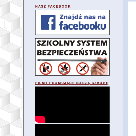
NASZ FACEBOOK
FILMY PROMUJĄCE NASZĄ SZKOŁĘ