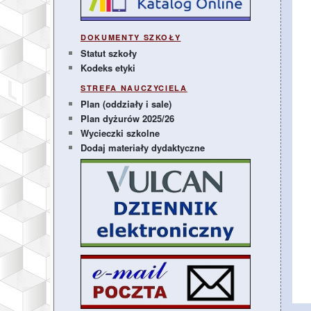
DOKUMENTY SZKOŁY
Statut szkoły
Kodeks etyki
STREFA NAUCZYCIELA
Plan (oddziały i sale)
Plan dyżurów 2025/26
Wycieczki szkolne
Dodaj materiały dydaktyczne