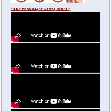
FILMY PROMUJĄCE NASZĄ SZKOŁĘ