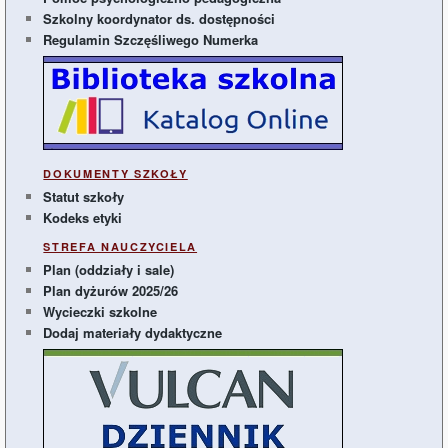
Szkolny koordynator ds. dostępności
Regulamin Szczęśliwego Numerka
DOKUMENTY SZKOŁY
Statut szkoły
Kodeks etyki
STREFA NAUCZYCIELA
Plan (oddziały i sale)
Plan dyżurów 2025/26
Wycieczki szkolne
Dodaj materiały dydaktyczne