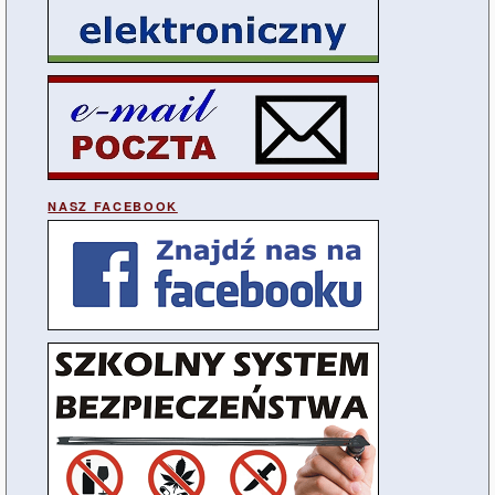
NASZ FACEBOOK